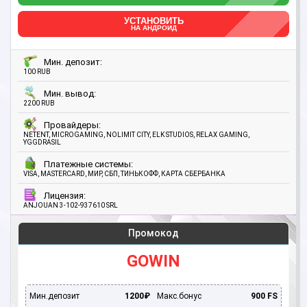
УСТАНОВИТЬ
НА АНДРОИД
Мин. депозит:
100 RUB
Мин. вывод:
2200 RUB
Провайдеры:
NETENT, MICROGAMING, NOLIMIT CITY, ELK STUDIOS, RELAX GAMING,
YGGDRASIL
Платежные системы:
VISA, MASTERCARD, МИР, СБП, ТИНЬКОФФ, КАРТА СБЕРБАНКА
Лицензия:
ANJOUAN 3-102-937610 SRL
Промокод
GOWIN
Мин.депозит
1200₽
Макс.бонус
900 FS