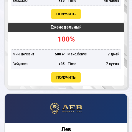
Вейджер
х35
Time
48 часов
ПОЛУЧИТЬ
Еженедельный
100%
Мин.депозит
500 ₽
Макс.бонус
7 дней
Вейджер
х35
Time
7 суток
ПОЛУЧИТЬ
Лев