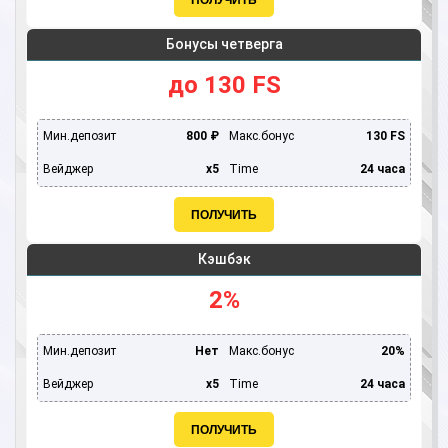
Бонусы четверга
до 130 FS
Мин.депозит
800 ₽
Макс.бонус
130 FS
Вейджер
х5
Time
24 часа
ПОЛУЧИТЬ
Кэшбэк
2%
Мин.депозит
Нет
Макс.бонус
20%
Вейджер
х5
Time
24 часа
ПОЛУЧИТЬ