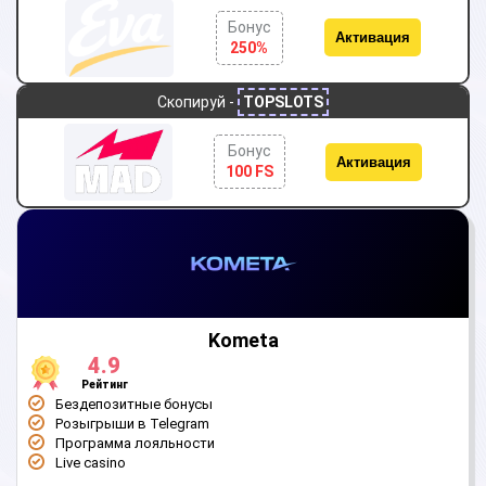
Бонус
Активация
250%
Скопируй -
TOPSLOTS
Бонус
Активация
100 FS
Kometa
4.9
Рейтинг
Бездепозитные бонусы
Розыгрыши в Telegram
Программа лояльности
Live casino