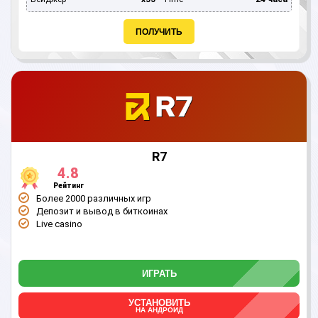
ПОЛУЧИТЬ
R7
4.8
Рейтинг
Более 2000 различных игр
Депозит и вывод в биткоинах
Live casino
ИГРАТЬ
УСТАНОВИТЬ
НА АНДРОИД