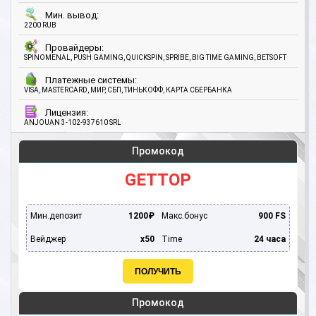
Мин. вывод:
2200 RUB
Провайдеры:
SPINOMENAL, PUSH GAMING, QUICKSPIN, SPRIBE, BIG TIME GAMING, BETSOFT
Платежные системы:
VISA, MASTERCARD, МИР, СБП, ТИНЬКОФФ, КАРТА СБЕРБАНКА
Лицензия:
ANJOUAN 3-102-937610 SRL
Промокод
GETTOP
Мин.депозит
1200₽
Макс.бонус
900 FS
Вейджер
х50
Time
24 часа
ПОЛУЧИТЬ
Промокод