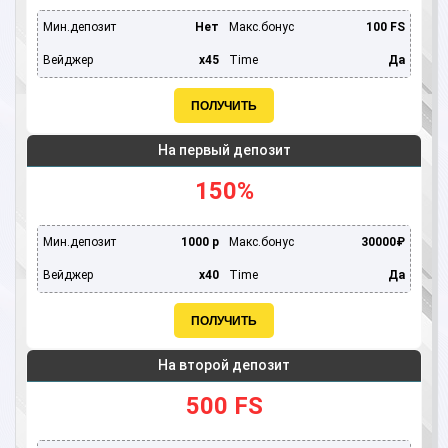
Мин.депозит
Нет
Макс.бонус
100 FS
Вейджер
х45
Time
Да
ПОЛУЧИТЬ
На первый депозит
150%
Мин.депозит
1000 р
Макс.бонус
30000₽
Вейджер
х40
Time
Да
ПОЛУЧИТЬ
На второй депозит
500 FS