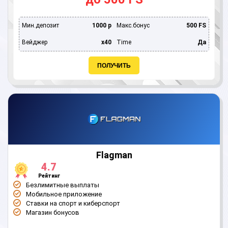
Мин.депозит
1000 р
Макс.бонус
500 FS
Вейджер
х40
Time
Да
ПОЛУЧИТЬ
Flagman
4.7
Рейтинг
Безлимитные выплаты
Мобильное приложение
Ставки на спорт и киберспорт
Магазин бонусов