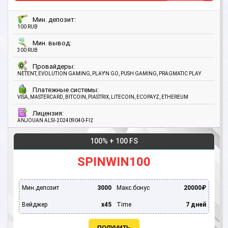
Мин. депозит:
100 RUB
Мин. вывод:
300 RUB
Провайдеры:
NETENT, EVOLUTION GAMING, PLAY'N GO, PUSH GAMING, PRAGMATIC PLAY
Платежные системы:
VISA, MASTERCARD, BITCOIN, PIASTRIX, LITECOIN, ECOPAYZ, ETHEREUM
Лицензия:
ANJOUAN ALSI-202409040-FI2
100% + 100 FS
SPINWIN100
Мин.депозит
3000
Макс.бонус
20000₽
Вейджер
х45
Time
7 дней
ПОЛУЧИТЬ