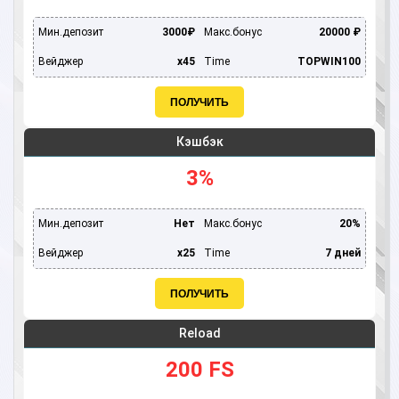
Мин.депозит
3000₽
Макс.бонус
20000 ₽
Вейджер
х45
Time
TOPWIN100
ПОЛУЧИТЬ
Кэшбэк
3%
Мин.депозит
Нет
Макс.бонус
20%
Вейджер
х25
Time
7 дней
ПОЛУЧИТЬ
Reload
200 FS