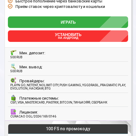
Быстрое пополнение через банковские карты
Приём ставок через криптовалюту и кошельки
ИГРАТЬ
УСТАНОВИТЬ
НА АНДРОИД
Мин. депозит:
500 RUB
Мин. вывод:
500 RUB
Провайдеры:
PLAYN GO, NETENT, NOLIMIT CITY, PUSH GAMING, YGGDRASIL, PRAGMATIC PLAY,
EVOLUTION, HACKSAW, BTG
Платежные системы:
СБП, VISA, MASTERCARD, PIASTRIX, BITCOIN, ТИНЬКОФФ, СБЕРБАНК
Лицензия:
CURACAO OGL/2024/169/0146
100 FS по промокоду