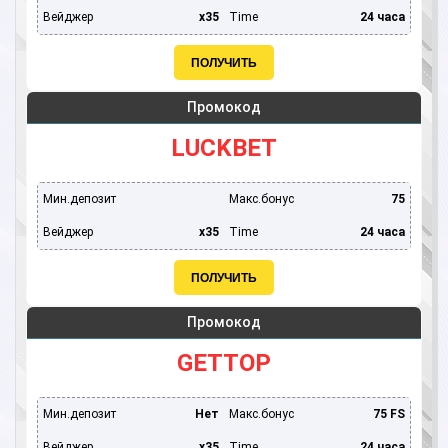
Вейджер
х35
Time
24 часа
ПОЛУЧИТЬ
Промокод
LUCKBET
Мин.депозит
Макс.бонус
75
Вейджер
х35
Time
24 часа
ПОЛУЧИТЬ
Промокод
GETTOP
Мин.депозит
Нет
Макс.бонус
75 FS
Вейджер
х35
Time
24 часа