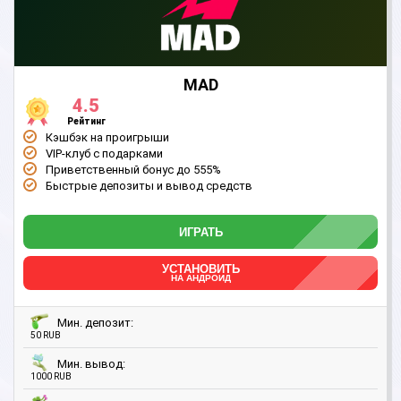
MAD
4.5
Рейтинг
Кэшбэк на проигрыши
VIP-клуб с подарками
Приветственный бонус до 555%
Быстрые депозиты и вывод средств
ИГРАТЬ
УСТАНОВИТЬ
НА АНДРОИД
Мин. депозит:
50 RUB
Мин. вывод:
1000 RUB