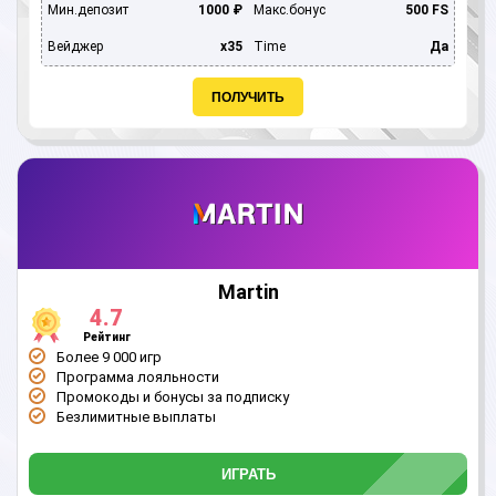
Мин.депозит
1000 ₽
Макс.бонус
500 FS
Вейджер
х35
Time
Да
ПОЛУЧИТЬ
Martin
4.7
Рейтинг
Более 9 000 игр
Программа лояльности
Промокоды и бонусы за подписку
Безлимитные выплаты
ИГРАТЬ