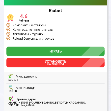
Riobet
4.6
Рейтинг
Компоинты и статусы
Криптовалютные платежи
Джекпоты и турниры
Reload бонусы для игроков
ИГРАТЬ
УСТАНОВИТЬ
НА АНДРОИД
Мин. депозит:
500 RUB
Мин. вывод:
10 RUB
Провайдеры:
AMATIC, NETENT, EVOLUTION GAMING, BETSOFT, MICROGAMING,
ENDORPHINA, AMAYA