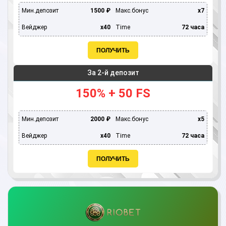
Мин.депозит
1500 ₽
Макс.бонус
х7
Вейджер
х40
Time
72 часа
ПОЛУЧИТЬ
За 2-й депозит
150% + 50 FS
Мин.депозит
2000 ₽
Макс.бонус
х5
Вейджер
х40
Time
72 часа
ПОЛУЧИТЬ