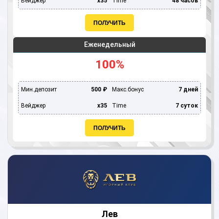
Вейджер
х35
Time
48 часов
ПОЛУЧИТЬ
Еженедельный
100%
Мин.депозит
500 ₽
Макс.бонус
7 дней
Вейджер
х35
Time
7 суток
ПОЛУЧИТЬ
Лев