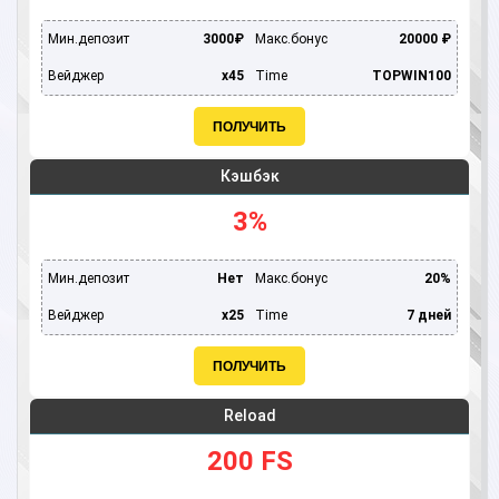
Мин.депозит
3000₽
Макс.бонус
20000 ₽
Вейджер
х45
Time
TOPWIN100
ПОЛУЧИТЬ
Кэшбэк
3%
Мин.депозит
Нет
Макс.бонус
20%
Вейджер
х25
Time
7 дней
ПОЛУЧИТЬ
Reload
200 FS