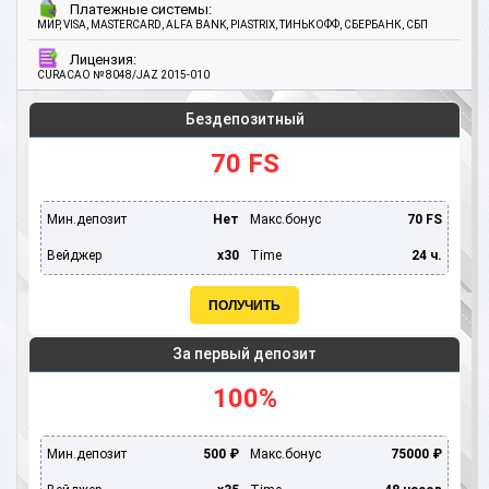
Платежные системы:
МИР, VISA, MASTERCARD, ALFA BANK, PIASTRIX, ТИНЬКОФФ, СБЕРБАНК, СБП
Лицензия:
CURACAO № 8048/JAZ 2015-010
Бездепозитный
70 FS
Мин.депозит
Нет
Макс.бонус
70 FS
Вейджер
х30
Time
24 ч.
ПОЛУЧИТЬ
За первый депозит
100%
Мин.депозит
500 ₽
Макс.бонус
75000 ₽