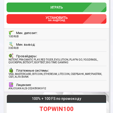
ИГРАТЬ
УСТАНОВИТЬ
НА АНДРОИД
Мин. депозит:
100 RUB
Мин. вывод:
300 RUB
Провайдеры:
NETENT, PRAGMATIC PLAY, RED TIGER, EVOLUTION, PLAY'N GO, YGGDRASIL,
QUICKSPIN, BETSOFT, ISOFTBET, BIG TIME GAMING
Платежные системы:
VISA, MASTERCARD, BITCOIN, ETHEREUM, LITECOIN, СБЕРБАНК, МИР, PIASTRIX,
СБП, ALFA BANK
Лицензия:
ANJOUAN ALSI-202409040-FI2
100% + 100 FS по промокоду
TOPWIN100