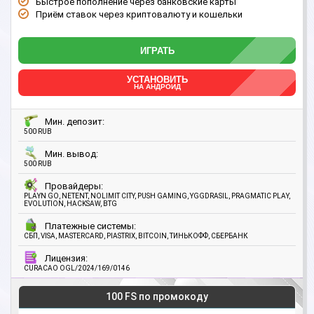
Быстрое пополнение через банковские карты
Приём ставок через криптовалюту и кошельки
ИГРАТЬ
УСТАНОВИТЬ
НА АНДРОИД
Мин. депозит:
500 RUB
Мин. вывод:
500 RUB
Провайдеры:
PLAYN GO, NETENT, NOLIMIT CITY, PUSH GAMING, YGGDRASIL, PRAGMATIC PLAY,
EVOLUTION, HACKSAW, BTG
Платежные системы:
СБП, VISA, MASTERCARD, PIASTRIX, BITCOIN, ТИНЬКОФФ, СБЕРБАНК
Лицензия:
CURACAO OGL/2024/169/0146
100 FS по промокоду