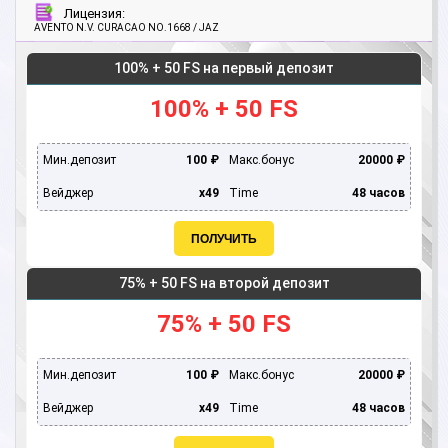
Лицензия:
AVENTO N.V. CURACAO NO.1668 / JAZ
100% + 50 FS на первый депозит
100% + 50 FS
Мин.депозит
100 ₽
Макс.бонус
20000 ₽
Вейджер
х49
Time
48 часов
ПОЛУЧИТЬ
75% + 50 FS на второй депозит
75% + 50 FS
Мин.депозит
100 ₽
Макс.бонус
20000 ₽
Вейджер
х49
Time
48 часов