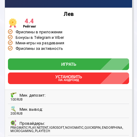
Лев
4.4
Рейтинг
Фриспины в приложении
Бонусы в Telegram и Viber
Мини-игры на раздевания
Фриспины за активность
ИГРАТЬ
УСТАНОВИТЬ
НА АНДРОИД
Мин. депозит:
100 RUB
Мин. вывод:
200 RUB
Провайдеры:
PRAGMATIC PLAY, NETENT, IGROSOFT, NOVOMATIC, QUICKSPIN, ENDORPHINA,
MICROGAMING, PLAYTECH