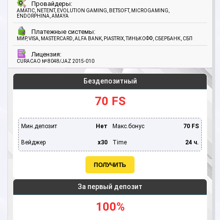
Провайдеры:
AMATIC, NETENT, EVOLUTION GAMING, BETSOFT, MICROGAMING,
ENDORPHINA, AMAYA
Платежные системы:
МИР, VISA, MASTERCARD, ALFA BANK, PIASTRIX, ТИНЬКОФФ, СБЕРБАНК, СБП
Лицензия:
CURACAO № 8048/JAZ 2015-010
Бездепозитный
70 FS
Мин.депозит
Нет
Макс.бонус
70 FS
Вейджер
х30
Time
24 ч.
ПОЛУЧИТЬ
За первый депозит
100%