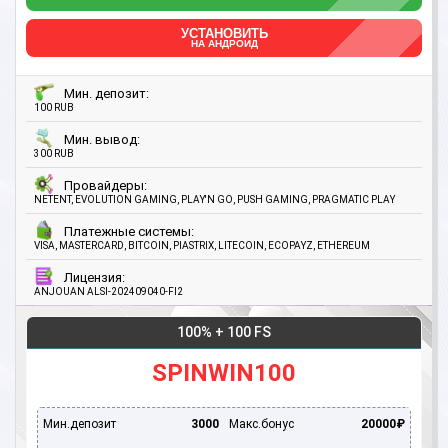
УСТАНОВИТЬ
НА АНДРОИД
Мин. депозит:
100 RUB
Мин. вывод:
300 RUB
Провайдеры:
NETENT, EVOLUTION GAMING, PLAY'N GO, PUSH GAMING, PRAGMATIC PLAY
Платежные системы:
VISA, MASTERCARD, BITCOIN, PIASTRIX, LITECOIN, ECOPAYZ, ETHEREUM
Лицензия:
ANJOUAN ALSI-202409040-FI2
100% + 100 FS
SPINWIN100
Мин.депозит
3000
Макс.бонус
20000₽