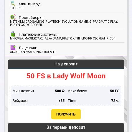
Мин. вывод:
1000 RUB
Провайдеры:
NETENT, MICROGAMING, PLAYTECH, EVOLUTION GAMING, PRAGMATIC PLAY,
PLAY’N GO, YGGDRASIL
Платежные системы:
МИР, VISA, MASTERCARD, ALFA BANK, PIASTRIX, ТИНЬКОФФ, СБЕРБАНК, СБП
Лицензия:
ANJOUAN № ALSI-202510009-F1
На депозит
50 FS в Lady Wolf Moon
Мин.депозит
500 ₽
Макс.бонус
50 FS
Вейджер
х35
Time
72 ч.
ПОЛУЧИТЬ
За первый депозит