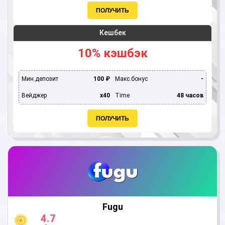
ПОЛУЧИТЬ
Кешбек
10% кэшбэк
Мин.депозит
100 ₽
Макс.бонус
-
Вейджер
х40
Time
48 часов
ПОЛУЧИТЬ
Fugu
4.7