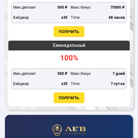
Мин.депозит
500 ₽
Макс.бонус
75000 ₽
Вейджер
х35
Time
48 часов
ПОЛУЧИТЬ
Еженедельный
100%
Мин.депозит
500 ₽
Макс.бонус
7 дней
Вейджер
х35
Time
7 суток
ПОЛУЧИТЬ