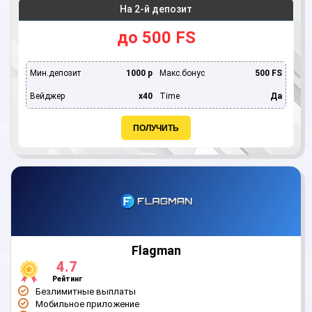
На 2-й депозит
до 500 FS
Мин.депозит
1000 р
Макс.бонус
500 FS
Вейджер
х40
Time
Да
ПОЛУЧИТЬ
Flagman
4.7
Рейтинг
Безлимитные выплаты
Мобильное приложение