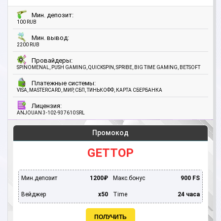
Мин. депозит:
100 RUB
Мин. вывод:
2200 RUB
Провайдеры:
SPINOMENAL, PUSH GAMING, QUICKSPIN, SPRIBE, BIG TIME GAMING, BETSOFT
Платежные системы:
VISA, MASTERCARD, МИР, СБП, ТИНЬКОФФ, КАРТА СБЕРБАНКА
Лицензия:
ANJOUAN 3-102-937610 SRL
Промокод
GETTOP
Мин.депозит
1200₽
Макс.бонус
900 FS
Вейджер
х50
Time
24 часа
ПОЛУЧИТЬ