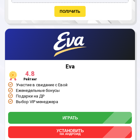
ПОЛУЧИТЬ
Eva
4.8
Рейтинг
Участие в свидание с Евой
Еженедельные бонусы
Подарки на ДР
Выбор VIP менеджера
ИГРАТЬ
УСТАНОВИТЬ
НА АНДРОИД