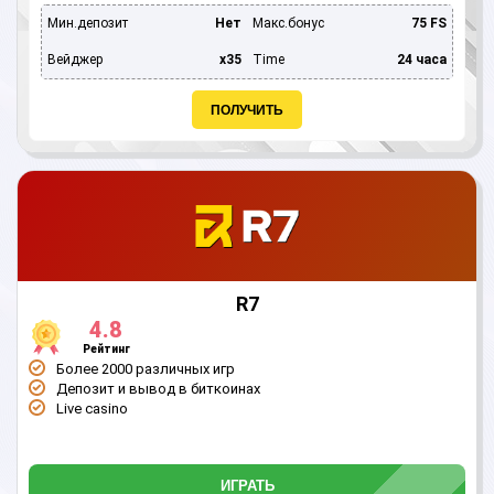
Мин.депозит
Нет
Макс.бонус
75 FS
Вейджер
х35
Time
24 часа
ПОЛУЧИТЬ
R7
4.8
Рейтинг
Более 2000 различных игр
Депозит и вывод в биткоинах
Live casino
ИГРАТЬ