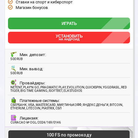
Ставки на спорт и киберспорт
Магазин бонусов
ИГРАТЬ
УСТАНОВИТЬ
НА АНДРОИД
Мин. депозит:
500 RUB
Мин. вывод:
500 RUB
Провайдеры:
NETENT, PLAY'N GO, PRAGMATIC PLAY, EVOLUTION, QUICKSPIN, YGGDRASIL, RED
TIGER, BIG TIME GAMING, ISOFTBET, ELK STUDIOS
Платежные системы:
СБЕРБАНК, VISA, MASTERCARD, МИР, ТИНЬКОФФ, ЯНДЕКС ДЕНЬГИ, BITCOIN,
ETHERUM, LITECOIN, PIASTRIX, СБП
Лицензия:
CURACAO № OGL/2024/169/0146
100 FS по промокоду