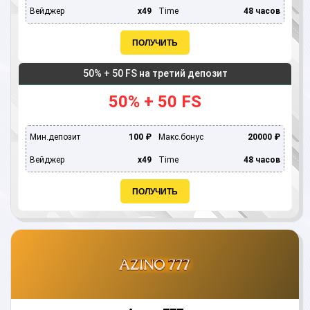
Вейджер
х49
Time
48 часов
ПОЛУЧИТЬ
50% + 50 FS на третий депозит
50% + 50 FS
Мин.депозит
100 ₽
Макс.бонус
20000 ₽
Вейджер
х49
Time
48 часов
ПОЛУЧИТЬ