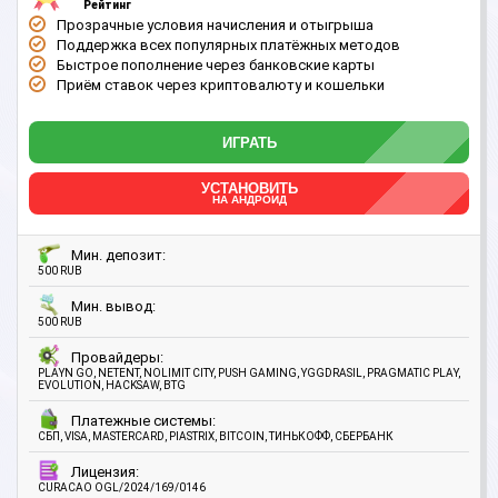
Рейтинг
Прозрачные условия начисления и отыгрыша
Поддержка всех популярных платёжных методов
Быстрое пополнение через банковские карты
Приём ставок через криптовалюту и кошельки
ИГРАТЬ
УСТАНОВИТЬ
НА АНДРОИД
Мин. депозит:
500 RUB
Мин. вывод:
500 RUB
Провайдеры:
PLAYN GO, NETENT, NOLIMIT CITY, PUSH GAMING, YGGDRASIL, PRAGMATIC PLAY,
EVOLUTION, HACKSAW, BTG
Платежные системы:
СБП, VISA, MASTERCARD, PIASTRIX, BITCOIN, ТИНЬКОФФ, СБЕРБАНК
Лицензия:
CURACAO OGL/2024/169/0146