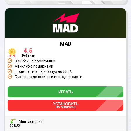
MAD
4.5
Рейтинг
Кэшбэк на проигрыши
VIP-клуб с подарками
Приветственный бонус до 555%
Быстрые депозиты и вывод средств
ИГРАТЬ
УСТАНОВИТЬ
НА АНДРОИД
Мин. депозит:
50 RUB